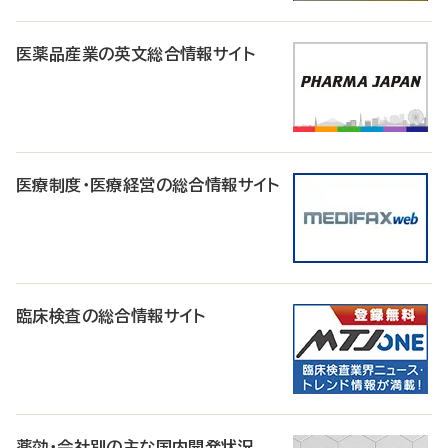
医薬品産業の英文総合情報サイト
医療制度・医療経営の総合情報サイト
臨床検査の総合情報サイト
薬効・会社別の主な国内開発状況