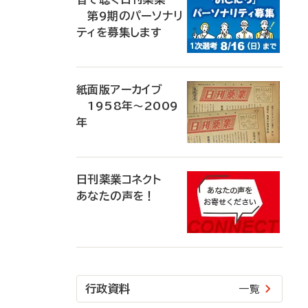
第9期のパーソナリ
ティを募集します
紙面版アーカイブ
1958年～2009
年
日刊薬業コネクト
あなたの声を！
行政資料
一覧