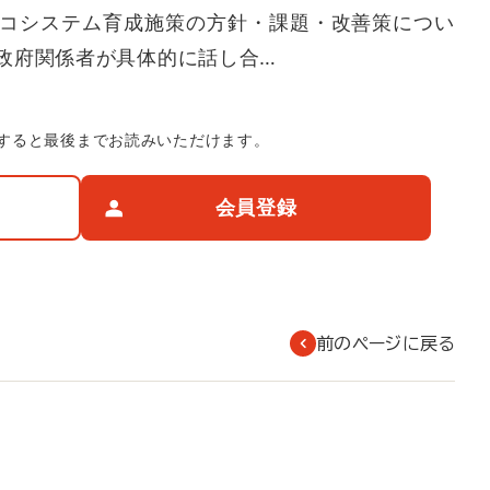
エコシステム育成施策の方針・課題・改善策につい
政府関係者が具体的に話し合…
すると最後までお読みいただけます。
会員登録
前のページに戻る