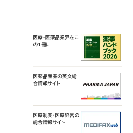
P
R
医療・医薬品業界をこ
の1冊に
医薬品産業の英文総
合情報サイト
医療制度・医療経営の
総合情報サイト