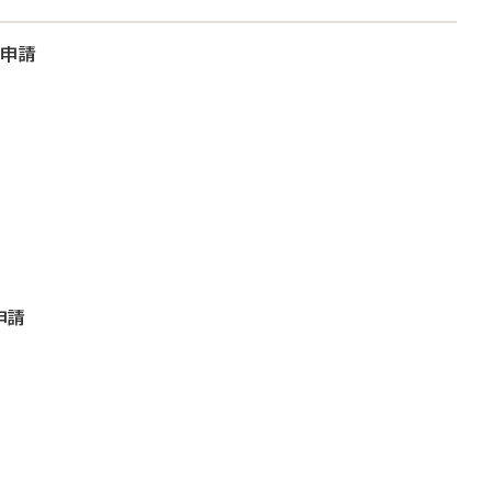
大申請
申請