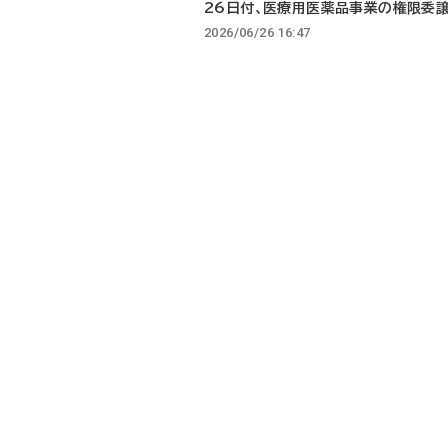
26日付、医療用医薬品事業の権限委
2026/06/26 16:47