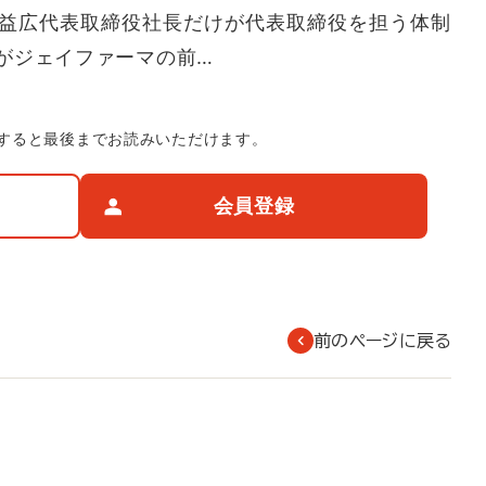
益広代表取締役社長だけが代表取締役を担う体制
がジェイファーマの前…
すると最後までお読みいただけます。
会員登録
前のページに戻る