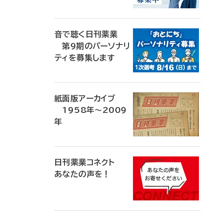
音で聴く日刊薬業
第9期のパーソナリ
ティを募集します
紙面版アーカイブ
1958年～2009
年
日刊薬業コネクト
あなたの声を！