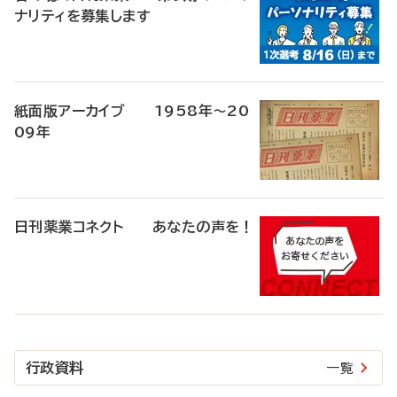
ナリティを募集します
紙面版アーカイブ 1958年～20
09年
日刊薬業コネクト あなたの声を！
行政資料
一覧