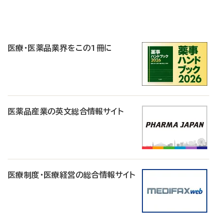
P
R
医療・医薬品業界をこの1冊に
医薬品産業の英文総合情報サイト
医療制度・医療経営の総合情報サイト