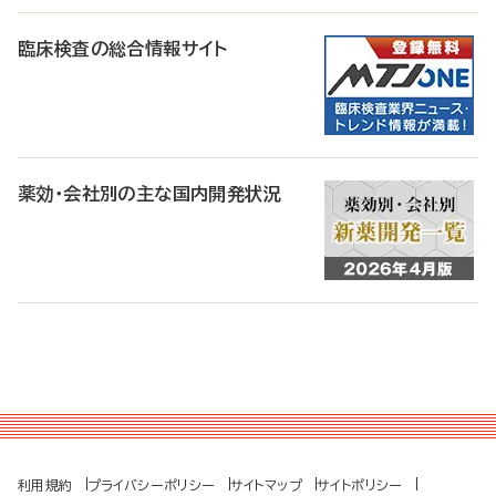
臨床検査の総合情報サイト
薬効・会社別の主な国内開発状況
利用規約
プライバシーポリシー
サイトマップ
サイトポリシー