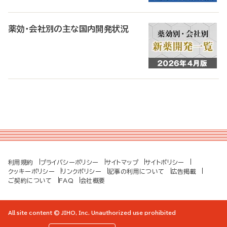
薬効・会社別の主な国内開発状況
利用規約
プライバシーポリシー
サイトマップ
サイトポリシー
クッキーポリシー
リンクポリシー
記事の利用について
広告掲載
ご契約について
FAQ
会社概要
All site content © JIHO, Inc. Unauthorized use prohibited