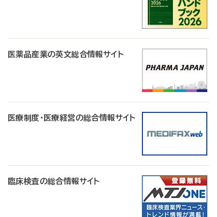
医薬品産業の英文総合情報サイト
医療制度・医療経営の総合情報サイト
臨床検査の総合情報サイト