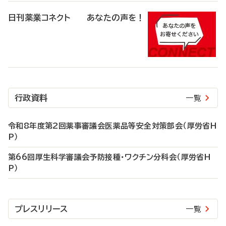
日刊薬業コネクト あなたの声を！
行政資料
一覧
令和8年度第2回薬事審議会医薬品等安全対策部会（厚労省H
P）
第66回厚生科学審議会予防接種・ワクチン分科会（厚労省H
P）
プレスリリース
一覧