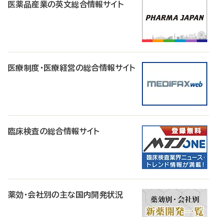
医薬品産業の英文総合情報サイト
医療制度・医療経営の総合情報サイト
臨床検査の総合情報サイト
薬効・会社別の主な国内開発状況