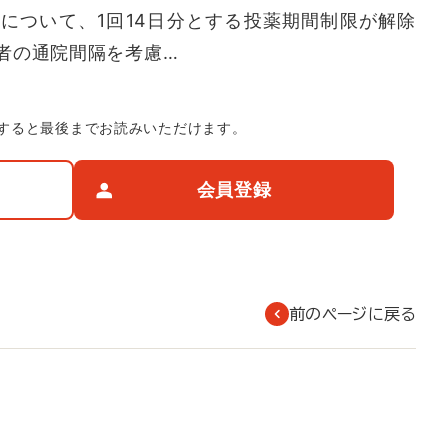
について、1回14日分とする投薬期間制限が解除
者の通院間隔を考慮…
すると最後までお読みいただけます。
会員登録
前のページに戻る