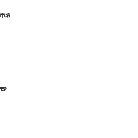
大申請
申請