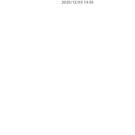
2025/12/03 19:55