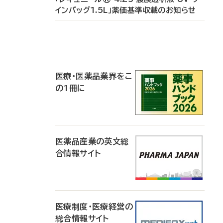
インバッグ1.5L」薬価基準収載のお知らせ
P
R
医療・医薬品業界をこ
の1冊に
医薬品産業の英文総
合情報サイト
医療制度・医療経営の
総合情報サイト