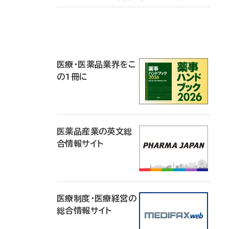
P
R
医療・医薬品業界をこ
の1冊に
医薬品産業の英文総
合情報サイト
医療制度・医療経営の
総合情報サイト