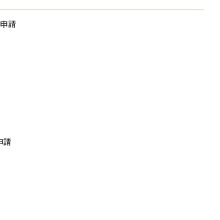
大申請
申請