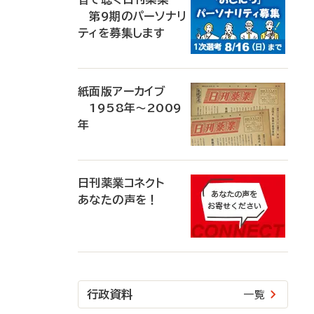
第9期のパーソナリ
ティを募集します
紙面版アーカイブ
1958年～2009
年
日刊薬業コネクト
あなたの声を！
行政資料
一覧