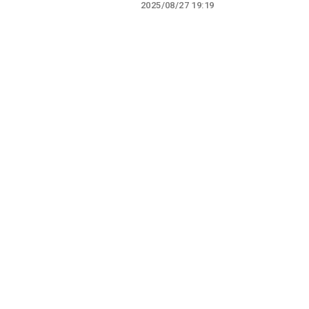
2025/08/27 19:19