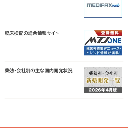
臨床検査の総合情報サイト
薬効・会社別の主な国内開発状況