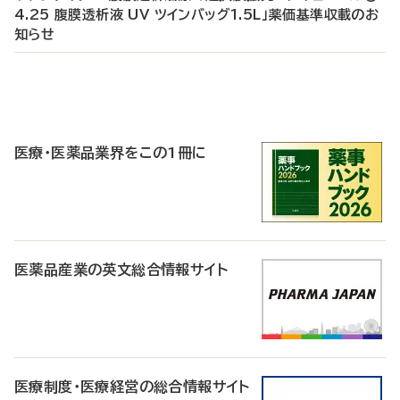
4.25 腹膜透析液 UV ツインバッグ1.5L」薬価基準収載のお
知らせ
P
R
医療・医薬品業界をこの1冊に
医薬品産業の英文総合情報サイト
医療制度・医療経営の総合情報サイト