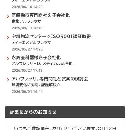
ティーエスアルフレッサ
2026/06/16 14:20
医療機器専門商社を子会社化
東北アルフレッサ
2025/09/11 16:15
宇部物流センターでISO9001認証取得
ティーエスアルフレッサ
2026/05/27 14:28
永島医科器械を子会社化
アルフレッサHD、メディカル品強化
2026/05/27 17:13
アルフレッサ、専門商社と試薬の検討会
環境変化に対応、課題解決へ
2026/06/01 16:44
編集長からのお知らせ
いつもご愛読頂き、ありがとうございます。8月12日