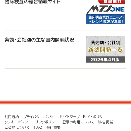
臨床検査の総合情報サイト
薬効・会社別の主な国内開発状況
利用規約
プライバシーポリシー
サイトマップ
サイトポリシー
クッキーポリシー
リンクポリシー
記事の利用について
広告掲載
ご契約について
FAQ
会社概要