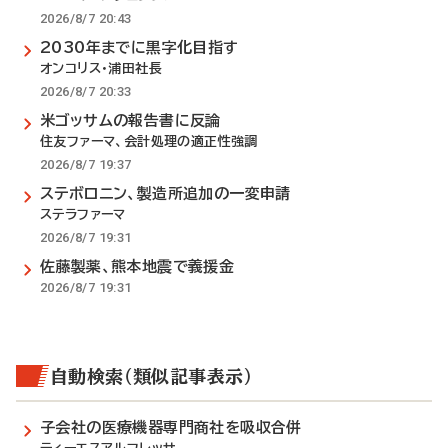
2026/8/7 20:43
2030年までに黒字化目指す
オンコリス・浦田社長
2026/8/7 20:33
米ゴッサムの報告書に反論
住友ファーマ、会計処理の適正性強調
2026/8/7 19:37
ステボロニン、製造所追加の一変申請
ステラファーマ
2026/8/7 19:31
佐藤製薬、熊本地震で義援金
2026/8/7 19:31
自動検索（類似記事表示）
子会社の医療機器専門商社を吸収合併