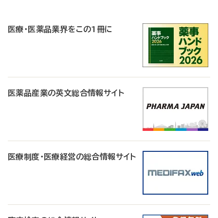
P
R
医療・医薬品業界をこの1冊に
医薬品産業の英文総合情報サイト
医療制度・医療経営の総合情報サイト