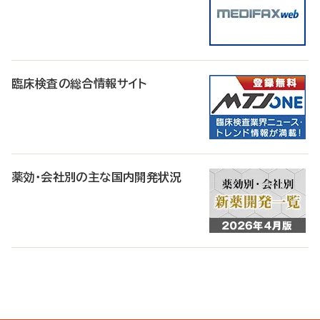
臨床検査の総合情報サイト
薬効・会社別の主な国内開発状況