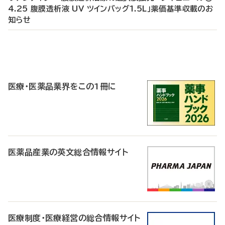
4.25 腹膜透析液 UV ツインバッグ1.5L」薬価基準収載のお
知らせ
P
R
医療・医薬品業界をこの1冊に
医薬品産業の英文総合情報サイト
医療制度・医療経営の総合情報サイト