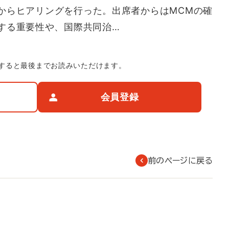
からヒアリングを行った。出席者からはMCMの確
する重要性や、国際共同治…
すると最後までお読みいただけます。
会員登録
前のページに戻る