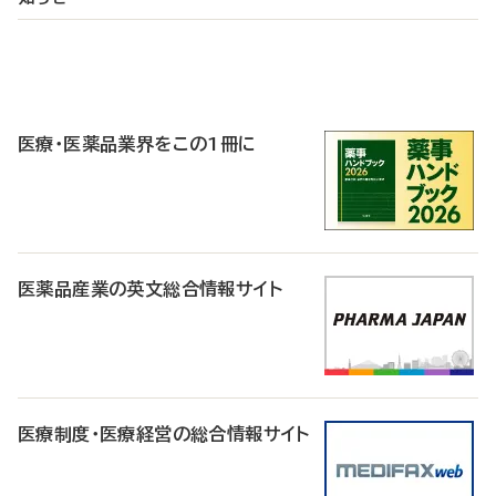
P
R
医療・医薬品業界をこの1冊に
医薬品産業の英文総合情報サイト
医療制度・医療経営の総合情報サイト