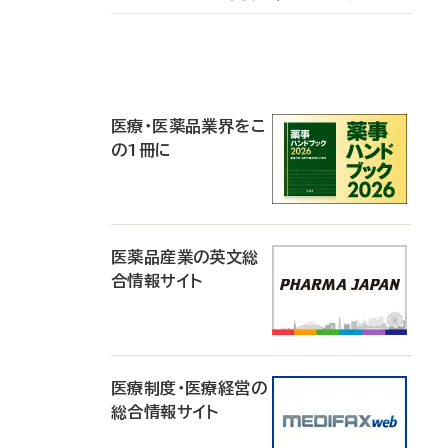
P
R
医療・医薬品業界をこ
の1冊に
医薬品産業の英文総
合情報サイト
医療制度・医療経営の
総合情報サイト