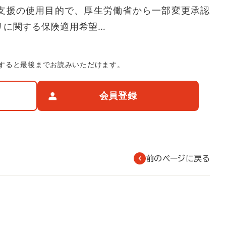
支援の使用目的で、厚生労働省から一部変更承認
リに関する保険適用希望…
すると最後までお読みいただけます。
会員登録
前のページに戻る