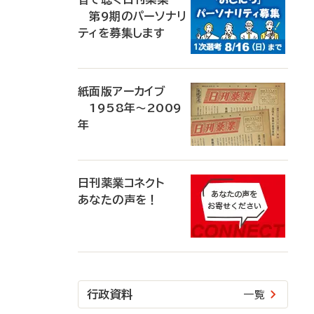
第9期のパーソナリ
ティを募集します
紙面版アーカイブ
1958年～2009
年
日刊薬業コネクト
あなたの声を！
行政資料
一覧