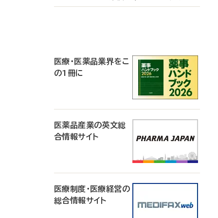
P
R
医療・医薬品業界をこ
の1冊に
医薬品産業の英文総
合情報サイト
医療制度・医療経営の
総合情報サイト