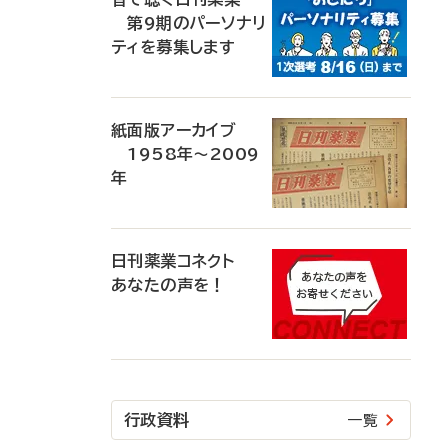
第9期のパーソナリ
ティを募集します
紙面版アーカイブ
1958年～2009
年
日刊薬業コネクト
あなたの声を！
行政資料
一覧