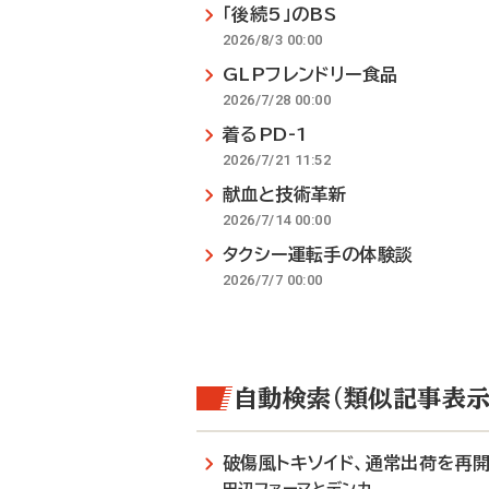
「後続5」のBS
2026/8/3 00:00
GLPフレンドリー食品
2026/7/28 00:00
着るPD-1
2026/7/21 11:52
献血と技術革新
2026/7/14 00:00
タクシー運転手の体験談
2026/7/7 00:00
自動検索（類似記事表示
破傷風トキソイド、通常出荷を再