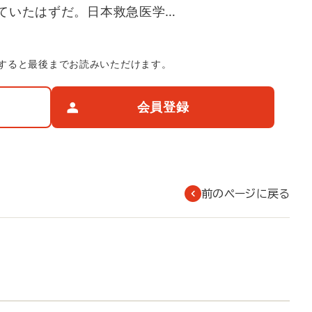
ていたはずだ。日本救急医学…
すると最後までお読みいただけます。
会員登録
前のページに戻る