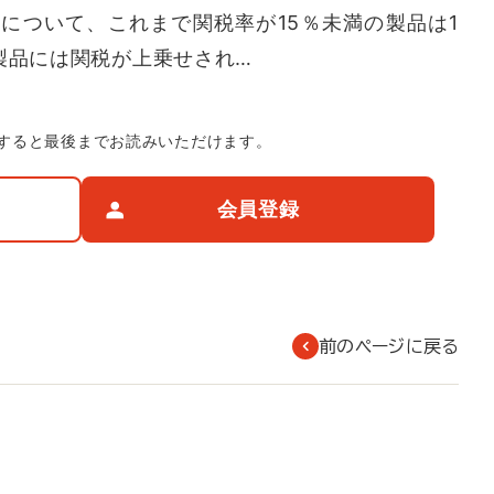
について、これまで関税率が15％未満の製品は1
製品には関税が上乗せされ…
すると最後までお読みいただけます。
会員登録
前のページに戻る