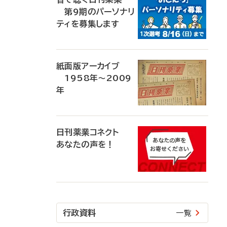
第9期のパーソナリ
ティを募集します
紙面版アーカイブ
1958年～2009
年
日刊薬業コネクト
あなたの声を！
行政資料
一覧