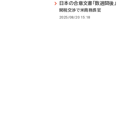
日本の合意文書「数週間後」
関税交渉で米商務長官
2025/08/20 15:18