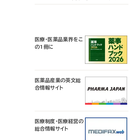
P
R
医療・医薬品業界をこ
の1冊に
医薬品産業の英文総
合情報サイト
医療制度・医療経営の
総合情報サイト