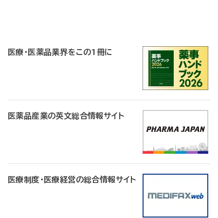
P
R
医療・医薬品業界をこの1冊に
医薬品産業の英文総合情報サイト
医療制度・医療経営の総合情報サイト