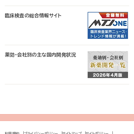
臨床検査の総合情報サイト
薬効・会社別の主な国内開発状況
利用規約
プライバシーポリシー
サイトマップ
サイトポリシー