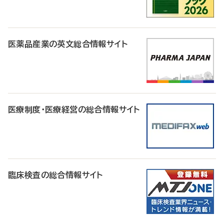
医薬品産業の英文総合情報サイト
医療制度・医療経営の総合情報サイト
臨床検査の総合情報サイト