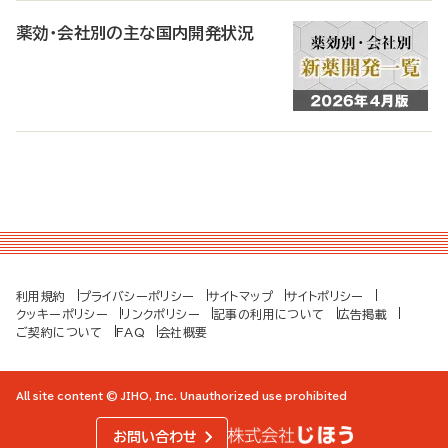
薬効・会社別の主な国内開発状況
利用規約
プライバシーポリシー
サイトマップ
サイトポリシー
クッキーポリシー
リンクポリシー
記事の利用について
広告掲載
ご契約について
FAQ
会社概要
All site content © JIHO, Inc. Unauthorized use prohibited
お問い合わせ