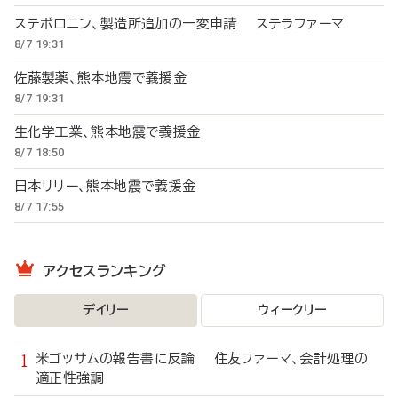
ステボロニン、製造所追加の一変申請 ステラファーマ
8/7 19:31
佐藤製薬、熊本地震で義援金
8/7 19:31
生化学工業、熊本地震で義援金
8/7 18:50
日本リリー、熊本地震で義援金
8/7 17:55
アクセスランキング
デイリー
ウィークリー
米ゴッサムの報告書に反論 住友ファーマ、会計処理の
適正性強調