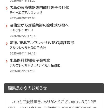
2026/06/16 14:20
広島の医療機器専門商社を子会社化
ティーエスアルフレッサ
2025/09/02 12:05
温仙堂から診断薬卸の全株式取得へ
アルフレッサHD
2026/02/27 17:14
明祥、東北アルフレッサもISO認証取得
アルフレッサHDの子会社
2025/09/11 16:15
永島医科器械を子会社化
アルフレッサHD、メディカル品強化
2026/05/27 17:13
編集長からのお知らせ
いつもご愛読頂き、ありがとうございます。8月12日