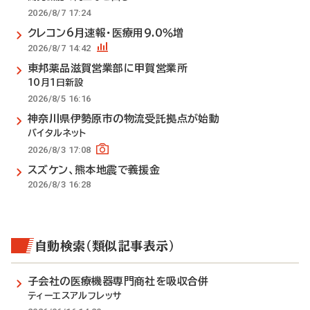
2026/8/7 17:24
クレコン6月速報・医療用9.0％増
2026/8/7 14:42
東邦薬品滋賀営業部に甲賀営業所
10月1日新設
2026/8/5 16:16
神奈川県伊勢原市の物流受託拠点が始動
バイタルネット
2026/8/3 17:08
スズケン、熊本地震で義援金
2026/8/3 16:28
自動検索（類似記事表示）
子会社の医療機器専門商社を吸収合併
ティーエスアルフレッサ