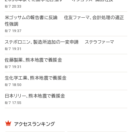
8/7 20:33
米ゴッサムの報告書に反論 住友ファーマ、会計処理の適正
性強調
8/7 19:37
ステボロニン、製造所追加の一変申請 ステラファーマ
8/7 19:31
佐藤製薬、熊本地震で義援金
8/7 19:31
生化学工業、熊本地震で義援金
8/7 18:50
日本リリー、熊本地震で義援金
8/7 17:55
アクセスランキング