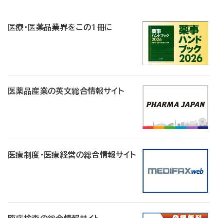
R
医療・医薬品業界をこの1冊に
医薬品産業の英文総合情報サイト
医療制度・医療経営の総合情報サイト