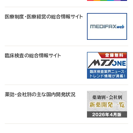
医療制度・医療経営の総合情報サイト
臨床検査の総合情報サイト
薬効・会社別の主な国内開発状況