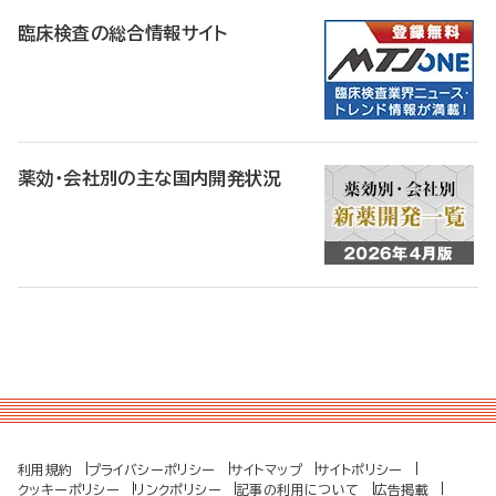
臨床検査の総合情報サイト
薬効・会社別の主な国内開発状況
利用規約
プライバシーポリシー
サイトマップ
サイトポリシー
クッキーポリシー
リンクポリシー
記事の利用について
広告掲載