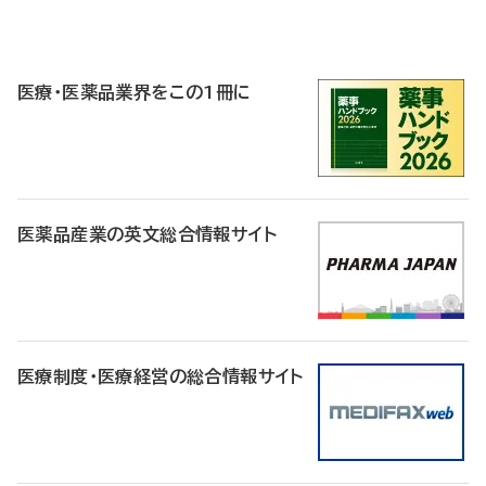
P
R
医療・医薬品業界をこの1冊に
医薬品産業の英文総合情報サイト
医療制度・医療経営の総合情報サイト