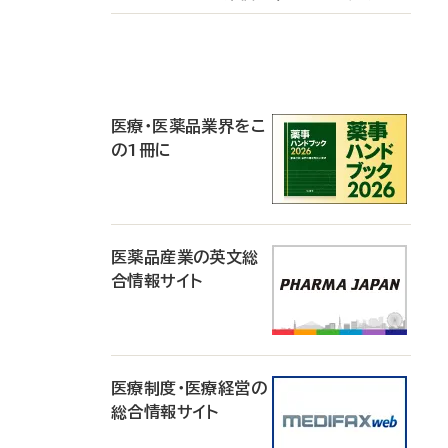
P
R
医療・医薬品業界をこ
の1冊に
医薬品産業の英文総
合情報サイト
医療制度・医療経営の
総合情報サイト