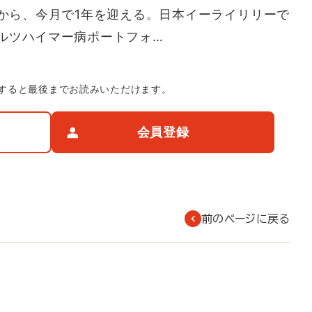
から、今月で1年を迎える。日本イーライリリーで
ルツハイマー病ポートフォ…
すると最後までお読みいただけます。
会員登録
前のページに戻る