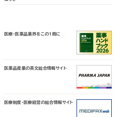
P
R
医療・医薬品業界をこの1冊に
医薬品産業の英文総合情報サイト
医療制度・医療経営の総合情報サイト