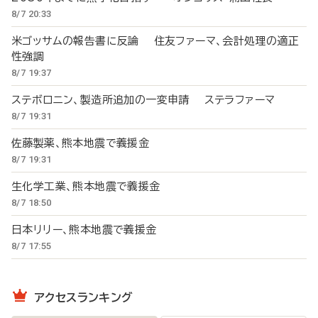
8/7 20:33
米ゴッサムの報告書に反論 住友ファーマ、会計処理の適正
性強調
8/7 19:37
ステボロニン、製造所追加の一変申請 ステラファーマ
8/7 19:31
佐藤製薬、熊本地震で義援金
8/7 19:31
生化学工業、熊本地震で義援金
8/7 18:50
日本リリー、熊本地震で義援金
8/7 17:55
アクセスランキング