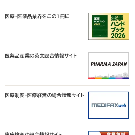
R
医療・医薬品業界をこの1冊に
医薬品産業の英文総合情報サイト
医療制度・医療経営の総合情報サイト
臨床検査の総合情報サイト