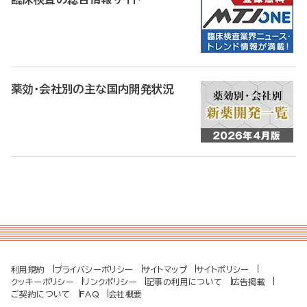
薬効・会社別の主な国内開発状況
利用規約
プライバシーポリシー
サイトマップ
サイトポリシー
クッキーポリシー
リンクポリシー
記事の利用について
広告掲載
ご契約について
FAQ
会社概要