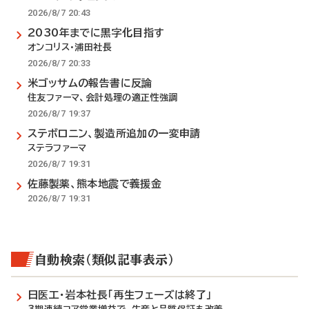
2026/8/7 20:43
2030年までに黒字化目指す
オンコリス・浦田社長
2026/8/7 20:33
米ゴッサムの報告書に反論
住友ファーマ、会計処理の適正性強調
2026/8/7 19:37
ステボロニン、製造所追加の一変申請
ステラファーマ
2026/8/7 19:31
佐藤製薬、熊本地震で義援金
2026/8/7 19:31
自動検索（類似記事表示）
日医工・岩本社長「再生フェーズは終了」