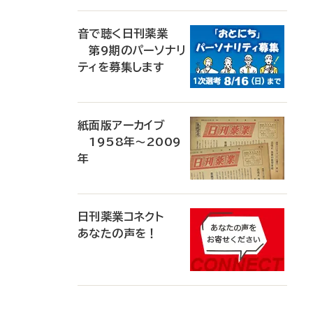
音で聴く日刊薬業
第9期のパーソナリ
ティを募集します
紙面版アーカイブ
1958年～2009
年
日刊薬業コネクト
あなたの声を！