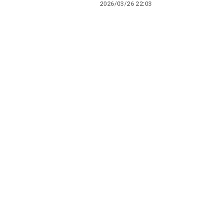
2026/03/26 22:03