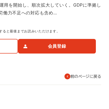
運用を開始し、順次拡大していく。GDPに準拠し
労働力不足への対応も含め…
すると最後までお読みいただけます。
会員登録
前のページに戻る