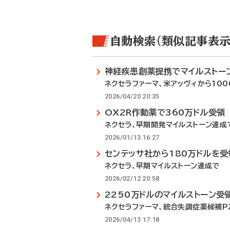
自動検索（類似記事表示
神経疾患創薬提携でマイルストー
ネクセラファーマ、米アッヴィから100
2026/04/20 20:35
OX2R作動薬で360万ドル受領
ネクセラ、早期開発マイルストーン達成
2026/01/13 16:27
センテッサ社から180万ドルを受
ネクセラ、早期マイルストーン達成で
2026/02/12 20:58
2250万ドルのマイルストーン受
ネクセラファーマ、統合失調症薬候補P
2026/04/13 17:18