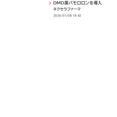
DMD薬バモロロンを導入
ネクセラファーマ
2026/01/08 18:43