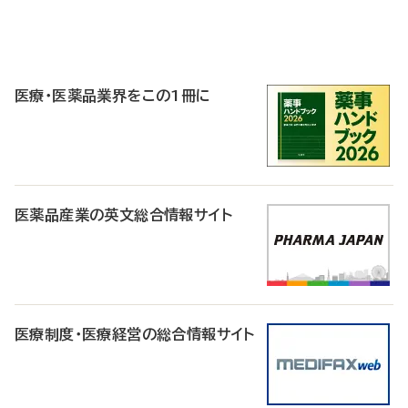
P
R
医療・医薬品業界をこの1冊に
医薬品産業の英文総合情報サイト
医療制度・医療経営の総合情報サイト