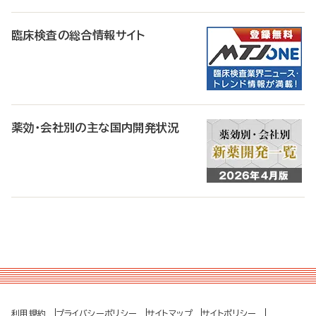
臨床検査の総合情報サイト
薬効・会社別の主な国内開発状況
利用規約
プライバシーポリシー
サイトマップ
サイトポリシー