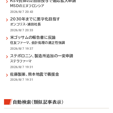
RSV抗体の2回目投与で適応拡大申請
MSDのエヌフロンシア
2026/8/7 20:43
2030年までに黒字化目指す
オンコリス・浦田社長
2026/8/7 20:33
米ゴッサムの報告書に反論
住友ファーマ、会計処理の適正性強調
2026/8/7 19:37
ステボロニン、製造所追加の一変申請
ステラファーマ
2026/8/7 19:31
佐藤製薬、熊本地震で義援金
2026/8/7 19:31
自動検索（類似記事表示）