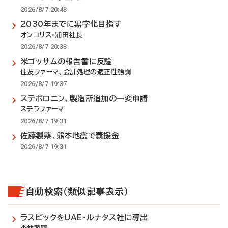
2026/8/7 20:43
2030年までに黒字化目指す
オンコリス・浦田社長
2026/8/7 20:33
米ゴッサムの報告書に反論
住友ファーマ、会計処理の適正性強調
2026/8/7 19:37
ステボロニン、製造所追加の一変申請
ステラファーマ
2026/8/7 19:31
佐藤製薬、熊本地震で義援金
2026/8/7 19:31
自動検索（類似記事表示）
ラスビックをUAE・ルナタス社に導出