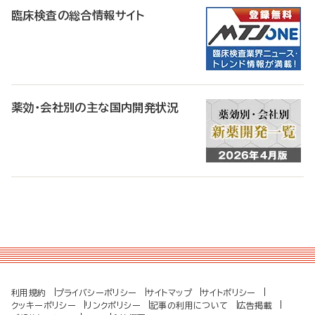
臨床検査の総合情報サイト
薬効・会社別の主な国内開発状況
利用規約
プライバシーポリシー
サイトマップ
サイトポリシー
クッキーポリシー
リンクポリシー
記事の利用について
広告掲載