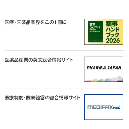
P
R
医療・医薬品業界をこの1冊に
医薬品産業の英文総合情報サイト
医療制度・医療経営の総合情報サイト