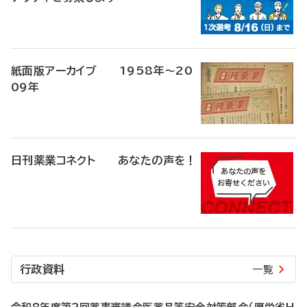
紙面版アーカイブ 1958年～20
09年
日刊薬業コネクト あなたの声を！
行政資料
一覧