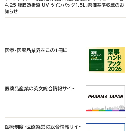
4.25 腹膜透析液 UV ツインバッグ1.5L」薬価基準収載のお
知らせ
P
R
医療・医薬品業界をこの1冊に
医薬品産業の英文総合情報サイト
医療制度・医療経営の総合情報サイト