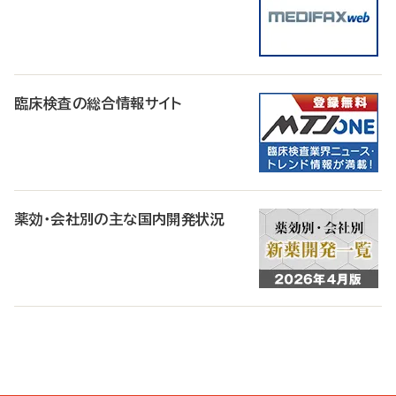
臨床検査の総合情報サイト
薬効・会社別の主な国内開発状況