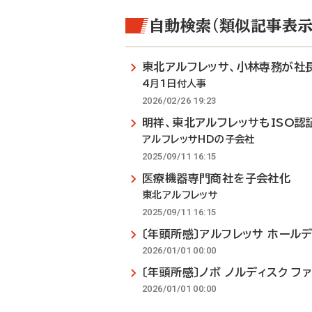
自動検索（類似記事表示
東北アルフレッサ、小林専務が社
4月1日付人事
2026/02/26 19:23
明祥、東北アルフレッサもISO認
アルフレッサHDの子会社
2025/09/11 16:15
医療機器専門商社を子会社化
東北アルフレッサ
2025/09/11 16:15
〔年頭所感〕アルフレッサ ホール
2026/01/01 00:00
〔年頭所感〕ノボ ノルディスク 
2026/01/01 00:00