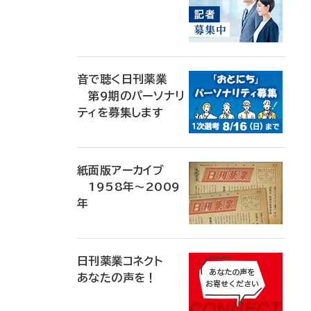
音で聴く日刊薬業
第9期のパーソナリ
ティを募集します
紙面版アーカイブ
1958年～2009
年
日刊薬業コネクト
あなたの声を！