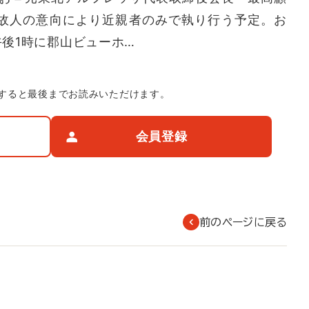
は故人の意向により近親者のみで執り行う予定。お
午後1時に郡山ビューホ…
すると最後までお読みいただけます。
会員登録
前のページに戻る