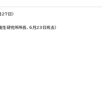
27日）
衛生研究所所長、6月23日死去）