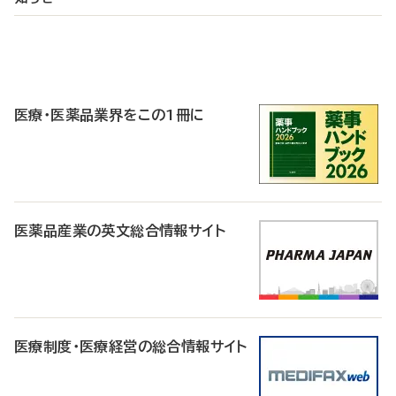
P
R
医療・医薬品業界をこの1冊に
医薬品産業の英文総合情報サイト
医療制度・医療経営の総合情報サイト