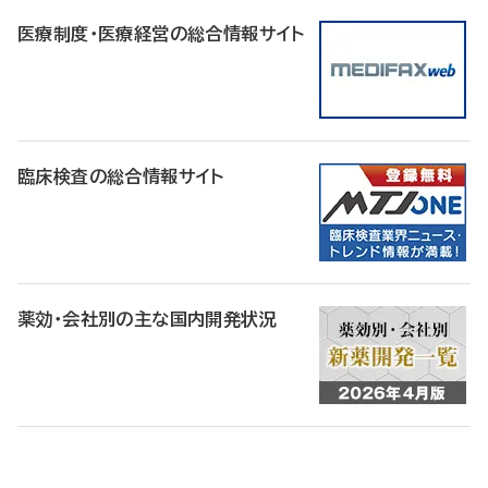
医療制度・医療経営の総合情報サイト
臨床検査の総合情報サイト
薬効・会社別の主な国内開発状況