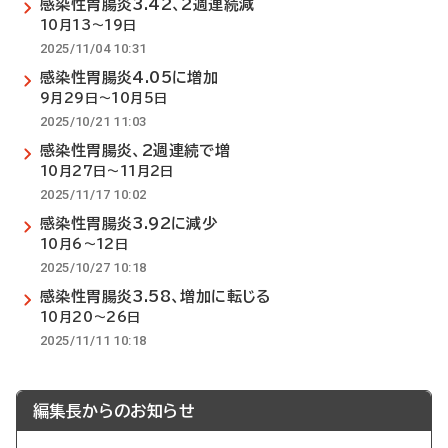
感染性胃腸炎3.42、2週連続減
10月13～19日
2025/11/04 10:31
感染性胃腸炎4.05に増加
9月29日～10月5日
2025/10/21 11:03
感染性胃腸炎、2週連続で増
10月27日～11月2日
2025/11/17 10:02
感染性胃腸炎3.92に減少
10月6～12日
2025/10/27 10:18
感染性胃腸炎3.58、増加に転じる
10月20～26日
2025/11/11 10:18
編集長からのお知らせ