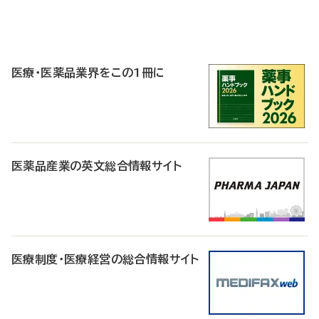
P
R
医療・医薬品業界をこの1冊に
医薬品産業の英文総合情報サイト
医療制度・医療経営の総合情報サイト