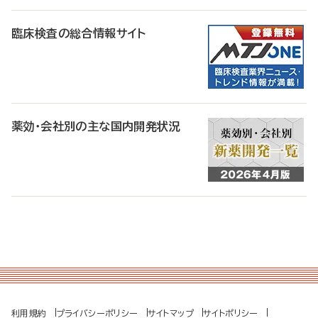
臨床検査の総合情報サイト
薬効・会社別の主な国内開発状況
利用規約
プライバシーポリシー
サイトマップ
サイトポリシー