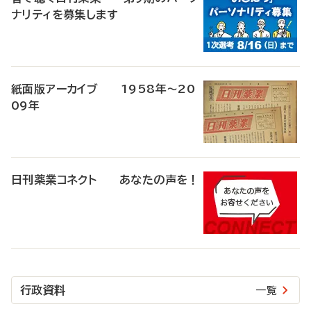
ナリティを募集します
紙面版アーカイブ 1958年～20
09年
日刊薬業コネクト あなたの声を！
行政資料
一覧