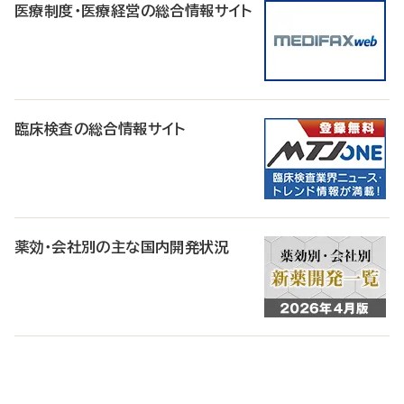
医療制度・医療経営の総合情報サイト
臨床検査の総合情報サイト
薬効・会社別の主な国内開発状況