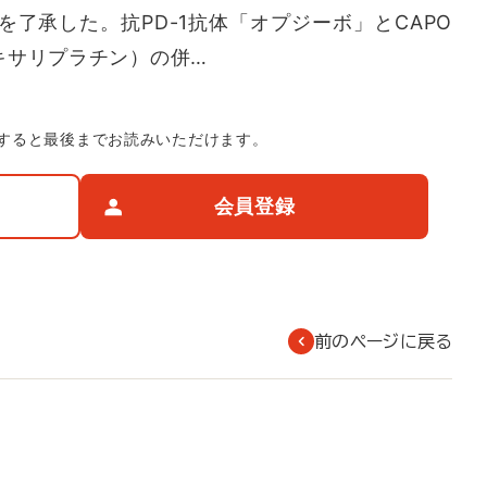
了承した。抗PD-1抗体「オプジーボ」とCAPO
キサリプラチン）の併…
すると最後までお読みいただけます。
会員登録
前のページに戻る