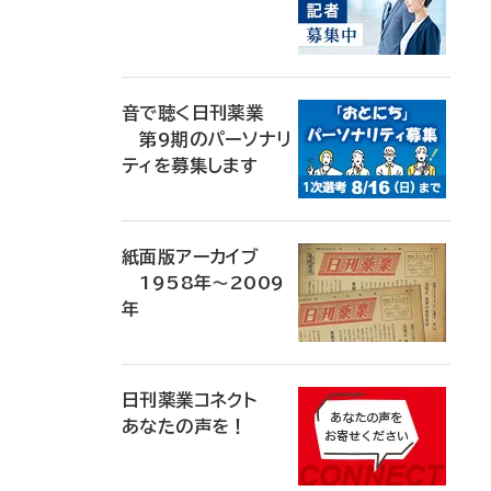
音で聴く日刊薬業
第9期のパーソナリ
ティを募集します
紙面版アーカイブ
1958年～2009
年
日刊薬業コネクト
あなたの声を！