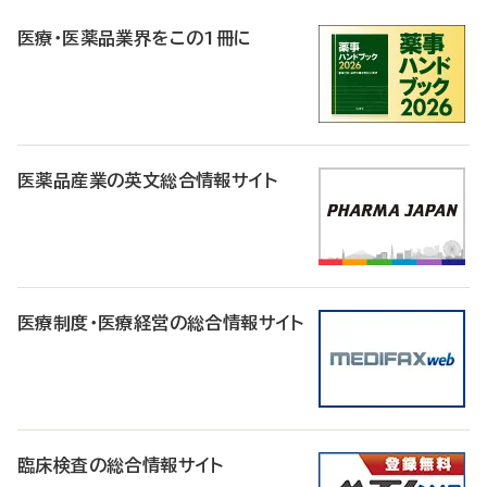
R
医療・医薬品業界をこの1冊に
医薬品産業の英文総合情報サイト
医療制度・医療経営の総合情報サイト
臨床検査の総合情報サイト