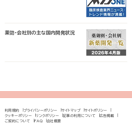
薬効・会社別の主な国内開発状況
利用規約
プライバシーポリシー
サイトマップ
サイトポリシー
クッキーポリシー
リンクポリシー
記事の利用について
広告掲載
ご契約について
FAQ
会社概要