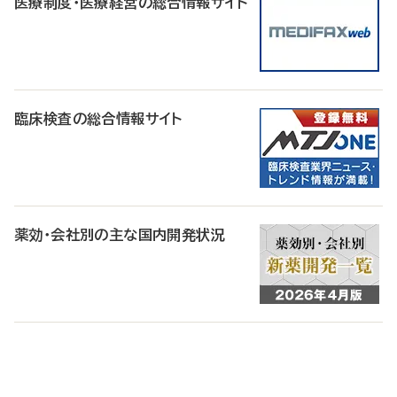
医療制度・医療経営の総合情報サイト
臨床検査の総合情報サイト
薬効・会社別の主な国内開発状況