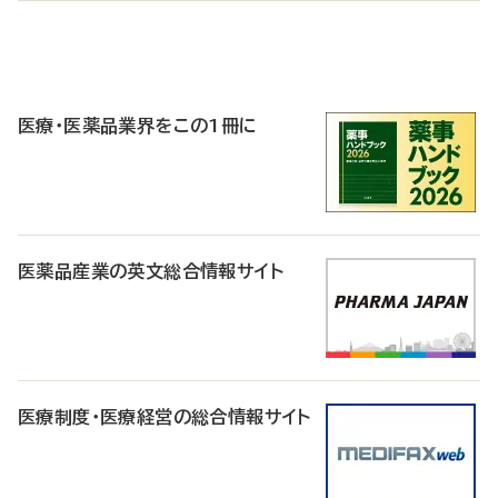
P
R
医療・医薬品業界をこの1冊に
医薬品産業の英文総合情報サイト
医療制度・医療経営の総合情報サイト