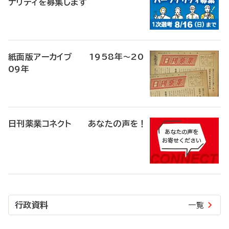
ナリティを募集します
紙面版アーカイブ 1958年～20
09年
日刊薬業コネクト あなたの声を！
行政資料
一覧