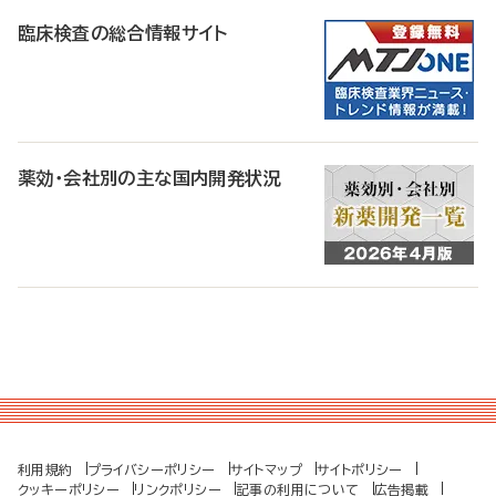
臨床検査の総合情報サイト
薬効・会社別の主な国内開発状況
利用規約
プライバシーポリシー
サイトマップ
サイトポリシー
クッキーポリシー
リンクポリシー
記事の利用について
広告掲載