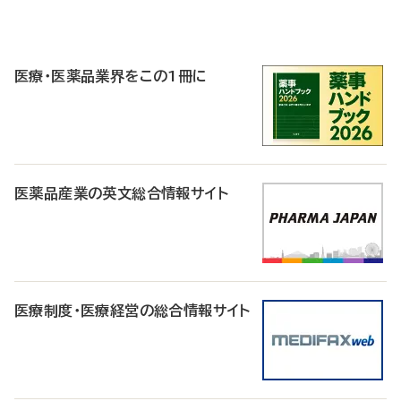
P
R
医療・医薬品業界をこの1冊に
医薬品産業の英文総合情報サイト
医療制度・医療経営の総合情報サイト