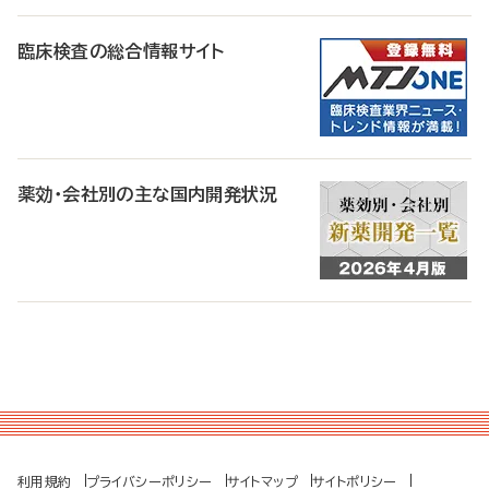
臨床検査の総合情報サイト
薬効・会社別の主な国内開発状況
利用規約
プライバシーポリシー
サイトマップ
サイトポリシー