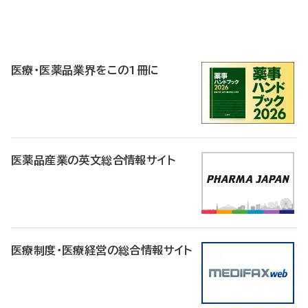
P
R
医療・医薬品業界をこの1冊に
医薬品産業の英文総合情報サイト
医療制度・医療経営の総合情報サイト