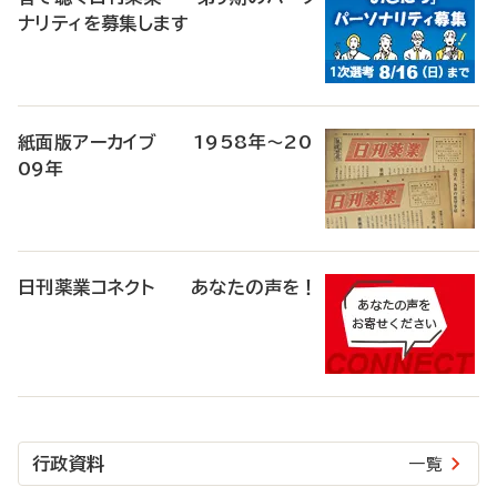
ナリティを募集します
紙面版アーカイブ 1958年～20
09年
日刊薬業コネクト あなたの声を！
行政資料
一覧