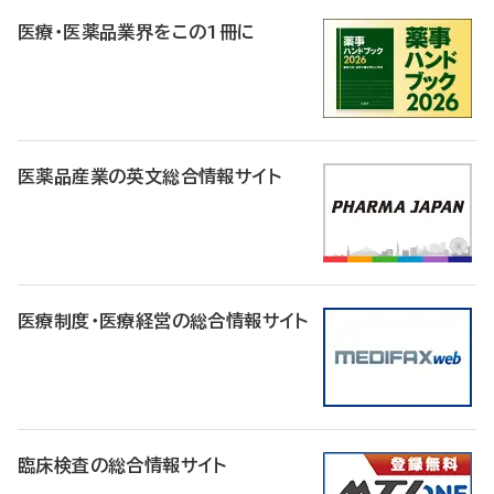
医療・医薬品業界をこの1冊に
医薬品産業の英文総合情報サイト
医療制度・医療経営の総合情報サイト
臨床検査の総合情報サイト