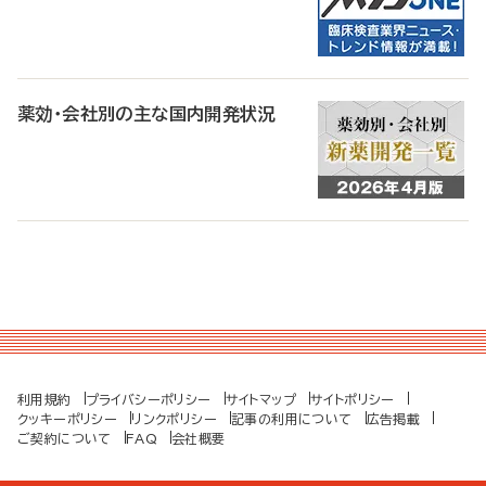
薬効・会社別の主な国内開発状況
利用規約
プライバシーポリシー
サイトマップ
サイトポリシー
クッキーポリシー
リンクポリシー
記事の利用について
広告掲載
ご契約について
FAQ
会社概要