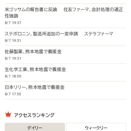
米ゴッサムの報告書に反論 住友ファーマ、会計処理の適正
性強調
8/7 19:37
ステボロニン、製造所追加の一変申請 ステラファーマ
8/7 19:31
佐藤製薬、熊本地震で義援金
8/7 19:31
生化学工業、熊本地震で義援金
8/7 18:50
日本リリー、熊本地震で義援金
8/7 17:55
アクセスランキング
デイリー
ウィークリー