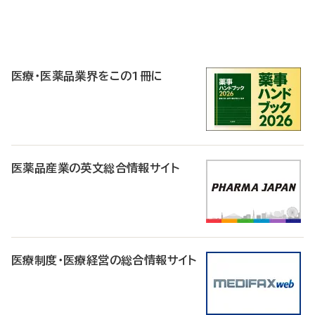
P
R
医療・医薬品業界をこの1冊に
医薬品産業の英文総合情報サイト
医療制度・医療経営の総合情報サイト