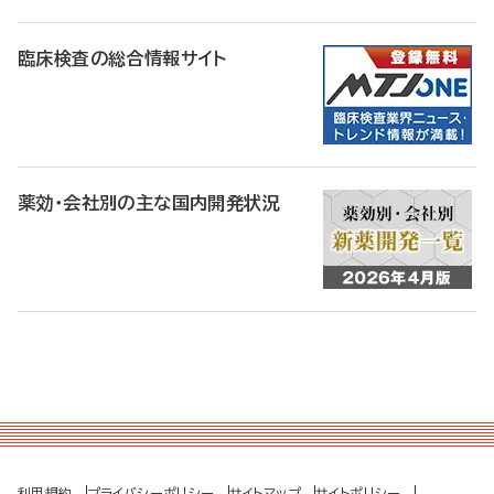
臨床検査の総合情報サイト
薬効・会社別の主な国内開発状況
利用規約
プライバシーポリシー
サイトマップ
サイトポリシー