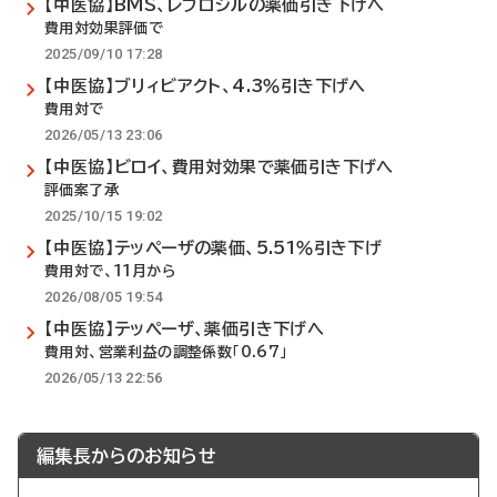
【中医協】BMS、レブロジルの薬価引き下げへ
費用対効果評価で
2025/09/10 17:28
【中医協】ブリィビアクト、4.3％引き下げへ
費用対で
2026/05/13 23:06
【中医協】ビロイ、費用対効果で薬価引き下げへ
評価案了承
2025/10/15 19:02
【中医協】テッペーザの薬価、5.51％引き下げ
費用対で、11月から
2026/08/05 19:54
【中医協】テッペーザ、薬価引き下げへ
費用対、営業利益の調整係数「0.67」
2026/05/13 22:56
編集長からのお知らせ