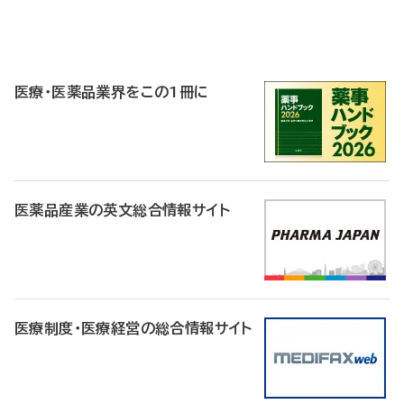
P
R
医療・医薬品業界をこの1冊に
医薬品産業の英文総合情報サイト
医療制度・医療経営の総合情報サイト