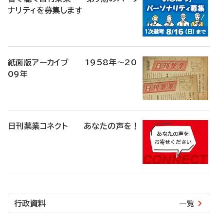
ナリティを募集します
紙面版アーカイブ 1958年～20
09年
日刊薬業コネクト あなたの声を！
行政資料
一覧