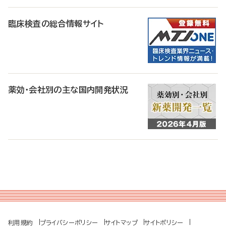
臨床検査の総合情報サイト
薬効・会社別の主な国内開発状況
利用規約
プライバシーポリシー
サイトマップ
サイトポリシー