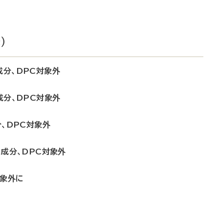
）
成分、DPC対象外
成分、DPC対象外
分、DPC対象外
2成分、DPC対象外
対象外に