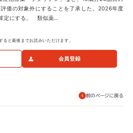
括評価の対象外にすることを了承した。2026年度
算定にする。 類似薬…
すると最後までお読みいただけます。
会員登録
前のページに戻る