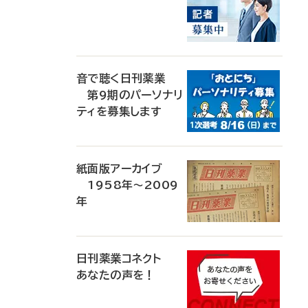
音で聴く日刊薬業
第9期のパーソナリ
ティを募集します
紙面版アーカイブ
1958年～2009
年
日刊薬業コネクト
あなたの声を！