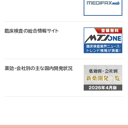
臨床検査の総合情報サイト
薬効・会社別の主な国内開発状況