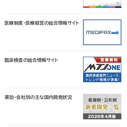
医療制度・医療経営の総合情報サイト
臨床検査の総合情報サイト
薬効・会社別の主な国内開発状況