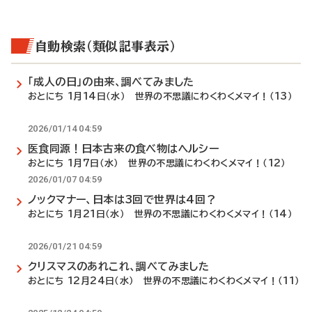
自動検索（類似記事表示）
「成人の日」の由来、調べてみました
おとにち 1月14日（水） 世界の不思議にわくわくメマイ！（13）
2026/01/14 04:59
医食同源！日本古来の食べ物はヘルシー
おとにち 1月7日（水） 世界の不思議にわくわくメマイ！（12）
2026/01/07 04:59
ノックマナー、日本は3回で世界は4回？
おとにち 1月21日（水） 世界の不思議にわくわくメマイ！（14）
2026/01/21 04:59
クリスマスのあれこれ、調べてみました
おとにち 12月24日（水） 世界の不思議にわくわくメマイ！（11）