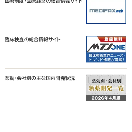
医療制度・医療経営の総合情報サイト
臨床検査の総合情報サイト
薬効・会社別の主な国内開発状況