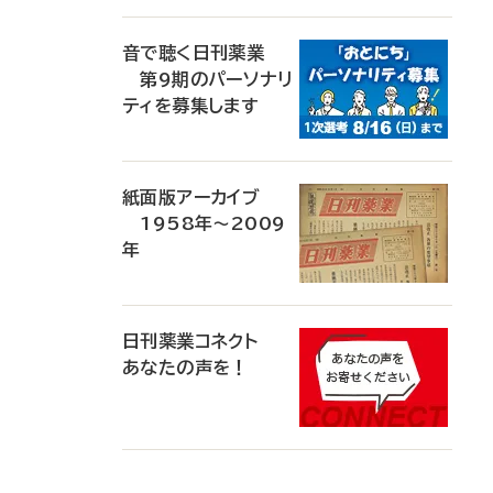
音で聴く日刊薬業
第9期のパーソナリ
ティを募集します
紙面版アーカイブ
1958年～2009
年
日刊薬業コネクト
あなたの声を！