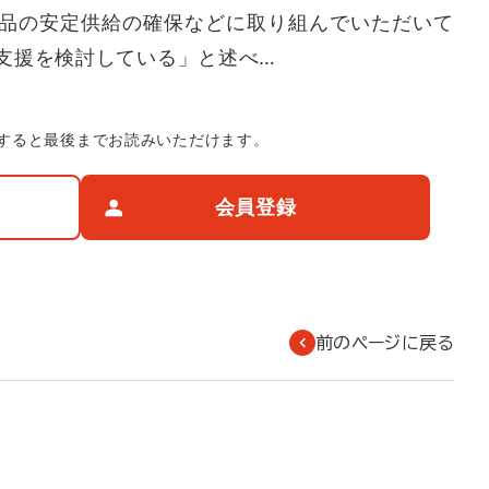
品の安定供給の確保などに取り組んでいただいて
支援を検討している」と述べ…
すると最後までお読みいただけます。
会員登録
前のページに戻る