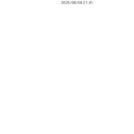
2025/08/08 21:41