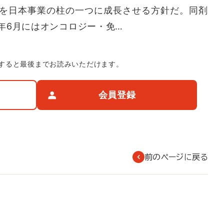
を日本事業の柱の一つに成長させる方針だ。同剤
年6月にはオンコロジー・免…
すると最後までお読みいただけます。
会員登録
前のページに戻る