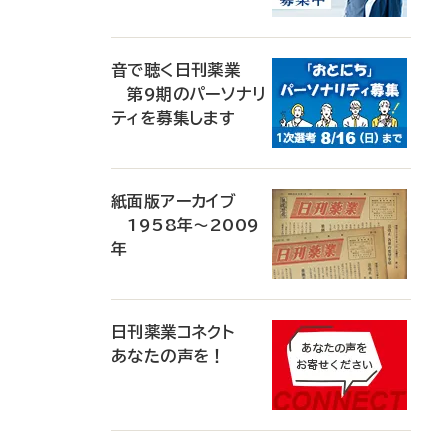
音で聴く日刊薬業
第9期のパーソナリ
ティを募集します
紙面版アーカイブ
1958年～2009
年
日刊薬業コネクト
あなたの声を！